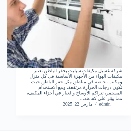
شركة غسيل مكيفات سبليت بحفر الباطن تعتبر
مكيفات الهواء من الأجهزة الأساسية في كل منزل
ومكتب، خاصة في مناطق مثل حفر الباطن حيث
تكون درجات الحرارة مرتفعة، ومع الاستخدام
المستمر، تتراكم الأوساخ والغبار في أجزاء المكيف،
مما يؤثر على كفاءته…
admin
مارس 22, 2025