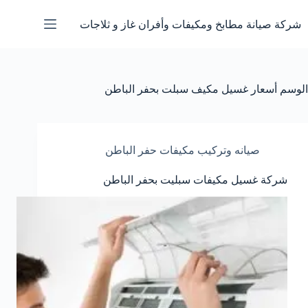
لتجاوز
لى
شركة صيانة مطابخ ومكيفات وأفران غاز و ثلاجات
لمحتوى
الوسم
أسعار غسيل مكيف سبلت بحفر الباطن
صيانه وتركيب مكيفات حفر الباطن
شركة غسيل مكيفات سبليت بحفر الباطن