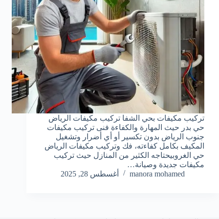
تركيب مكيفات بحي الشفا تركيب مكيفات الرياض
حي بدر حيث المهارة والكفاءة فنى تركيب مكيفات
جنوب الرياض بدون تكسير أو أي أضرار وتشغيل
المكيف بكامل كفاءته، فك وتركيب مكيفات الرياض
حي الغروبيحتاجه الكثير من المنازل حيث تركيب
مكيفات جديدة وصيانة…
manora mohamed
أغسطس 28, 2025