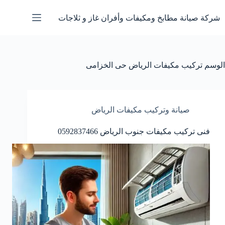
لتجاوز
لى
شركة صيانة مطابخ ومكيفات وأفران غاز و ثلاجات
لمحتوى
الوسم
تركيب مكيفات الرياض حى الخزامى
صيانة وتركيب مكيفات الرياض
فنى تركيب مكيفات جنوب الرياض 0592837466