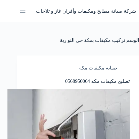
لتجاوز
لى
شركة صيانة مطابخ ومكيفات وأفران غاز و ثلاجات
لمحتوى
الوسم
تركيب مكيفات بمكة حى النوارية
صيانة مكيفات مكة
تصليح مكيفات مكه 0568950064