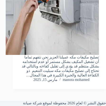
تصليح مكيفات مكه عميلنا العزيز نحن نتفهم تماما
أن تشغيل المكيف بشكل مستمر أو عدم استخدامه
بشكل منتظم قد يؤدي إلى تقليل كفاءته وبالتالي قد
تحتاج إلى تصليح مكيفات مكه سبليت التنعيم ذو
الكفاءة العالية والخبرة الكبيرة في هذا المجال…
manora mohamed
مارس 15, 2025
حقوق النشر © لعام 2026 محفوظة لموقع شركة صيانة