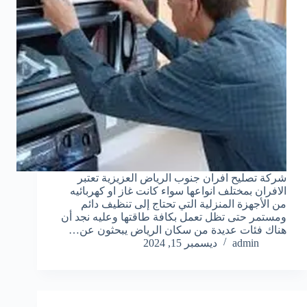
شركة تصليح افران جنوب الرياض العزيزية تعتبر
الافران بمختلف انواعها سواء كانت غاز او كهربائيه
من الأجهزة المنزلية التي تحتاج إلى تنظيف دائم
ومستمر حتى تظل تعمل بكافة طاقتها وعليه نجد أن
هناك فئات عديدة من سكان الرياض يبحثون عن…
admin
ديسمبر 15, 2024