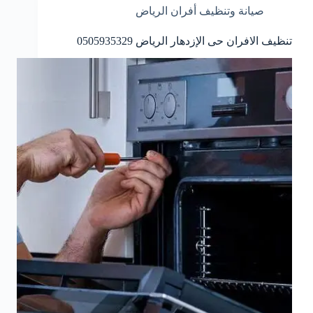
صيانة وتنظيف أفران الرياض
تنظيف الافران حى الإزدهار الرياض 0505935329