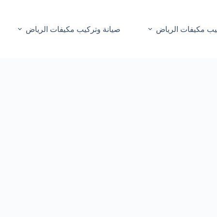
يب مكيفات الرياض
صيانة وتركيب مكيفات الرياض