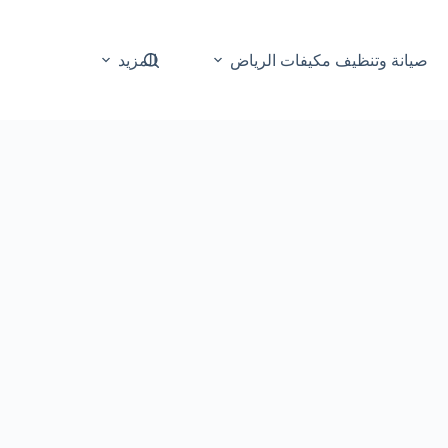
صيانة وتنظيف مكيفات الرياض
المزيد