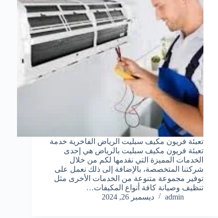
تعبئة فريون مكيف سبليت الرياض الفاخرية خدمة
تعبئة فريون مكيف سبليت بالرياض هي إحدى
الخدمات المميزة التي نقدمها لكم من خلال
شركتنا المتخصصة، بالإضافة إلى ذلك نعمل على
توفير مجموعة متنوعة من الخدمات الأخرى مثل
تنظيف وصيانة كافة أنواع المكيفات…
admin
ديسمبر 26, 2024