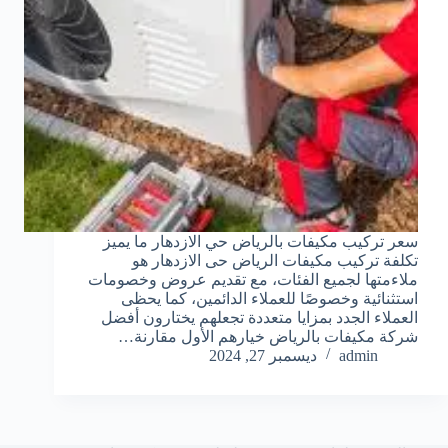
سعر تركيب مكيفات بالرياض حي الازدهار ما يميز
تكلفة تركيب مكيفات الرياض حى الازدهار هو
ملاءمتها لجميع الفئات، مع تقديم عروض وخصومات
استثنائية وخصوصًا للعملاء الدائمين، كما يحظى
العملاء الجدد بمزايا متعددة تجعلهم يختارون أفضل
شركة مكيفات بالرياض خيارهم الأول مقارنة…
admin
ديسمبر 27, 2024