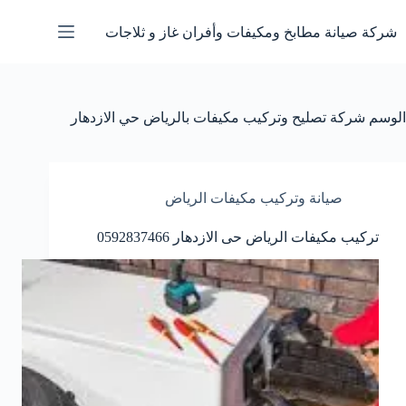
لتجاوز
لى
شركة صيانة مطابخ ومكيفات وأفران غاز و ثلاجات
لمحتوى
الوسم
شركة تصليح وتركيب مكيفات بالرياض حي الازدهار
صيانة وتركيب مكيفات الرياض
تركيب مكيفات الرياض حى الازدهار 0592837466