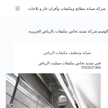
لتجاوز
لى
شركة صيانة مطابخ ومكيفات وأفران غاز و ثلاجات
لمحتوى
الوسم
شركة تمديد نحاس مكيفات بالرياض العزيزيه
صيانة وتنظيف مكيفات الرياض
فني تمديد نحاس مكيفات سبليت الرياض
0592837466