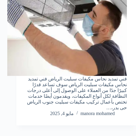
فني تمديد نحاس مكيفات سبليت الرياض فني تمديد
نحاس مكيفات سبليت الرياض سوف تساعد قدرًا
كبيرًا جدًا من العملاء على الوصول إلى أعلى درجات
النظافة لكل أنواع المكيفات، ويقدمون أيضًا خدمات
تختص بأعمال تركيب مكيفات سبليت جنوب الرياض
حى بدر،…
manora mohamed
مايو 4, 2025