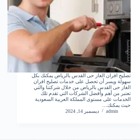
تصليح افران الغاز حى القدس بالرياض يمكنك بكل
سهولة ويسر أن تحصل على خدمات تصليح افران
الغاز حى القدس بالرياض من خلال شركتنا والتي
تعتبر من أهم وأفضل الشركات التي تقدم تلك
الخدمات على مستوى المملكة العربية السعودية
حيث يمكنك…
admin
ديسمبر 14, 2024