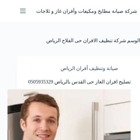
لتجاوز
لى
شركة صيانة مطابخ ومكيفات وأفران غاز و ثلاجات
لمحتوى
الوسم
شركة تنظيف الافران حى الفلاح الرياض
صيانة وتنظيف أفران الرياض
تصليح افران الغاز حى القدس بالرياض 0505935329