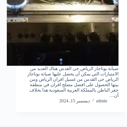
صيانة بوتاجاز الرياض حى القدس هناك العديد من
الامتيازات التي يمكن أن يحصل عليها صيانة بوتاجاز
الرياض حى القدس من غسيل افران الرياض ومن
بينها الحصول على افضل مصلح افران في منطقة
حفر الباطن بالمملكة العربية السعودية هذا بخلاف
أن…
admin
ديسمبر 15, 2024