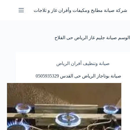
لتجاوز
لى
شركة صيانة مطابخ ومكيفات وأفران غاز و ثلاجات
لمحتوى
الوسم
صيانة جليم غاز الرياض حى الفلاح
صيانة وتنظيف أفران الرياض
صيانة بوتاجاز الرياض حى القدس 0505935329