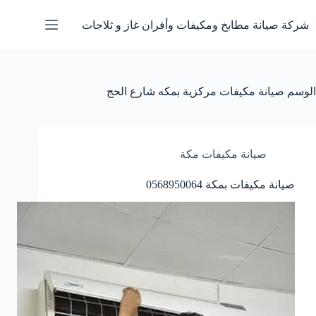
لتجاوز
لى
شركة صيانة مطابخ ومكيفات وأفران غاز و ثلاجات
لمحتوى
الوسم
صيانة مكيفات مركزية بمكه شارع الحج
صيانة مكيفات مكة
صيانة مكيفات بمكة 0568950064