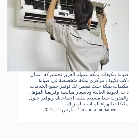
صيانة مكيفات بمكة عميلنا العزيز نحنشركة اعمال
دكت تكييف مركزى بمكة متخصصة في صيانة
مكيفات بمكة حيث نضمن لك توفير جميع الخدمات
ذات الجودة العالية وبأسعار مناسبة وفريقنا المؤهل
والمدرب جيدا مستعد لتلبية احتياجاتك وتوفير حلول
مكيفات الهواء المناسبة لمنزلك…
manora mohamed
مارس 15, 2025