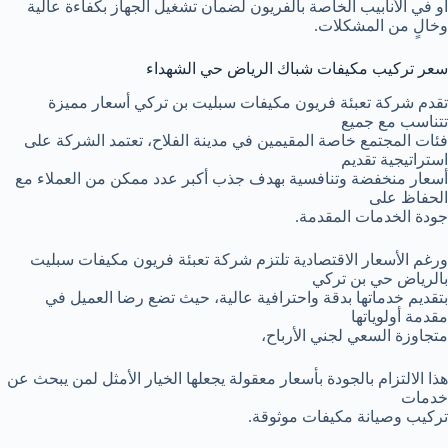
أو في الأنابيب الخاصة بالفريون لضمان تشغيل الجهاز بكفاءة عالية
وخالٍ من المشكلات.
سعر تركيب مكيفات شباك الرياض حي الشهداء
تقدم شركة تعبئة فريون مكيفات سبليت بن تركي أسعار مميزة
تتناسب مع جميع
فئات المجتمع خاصة المقيمين في مدينة الفلاح، تعتمد الشركة على
استراتيجية تقديم
أسعار منخفضة وتنافسية بهدف جذب أكبر عدد ممكن من العملاء مع
الحفاظ على
جودة الخدمات المقدمة.
ورغم الأسعار الاقتصادية تلتزم شركة تعبئة فريون مكيفات سبليت
بالرياض حي بن تركي
بتقديم خدماتها بدقة واحترافية عالية، حيث تضع رضا العميل في
مقدمة أولوياتها
متجاوزة السعي لجني الأرباح،
هذا الالتزام بالجودة بأسعار معقولة يجعلها الخيار الأمثل لمن يبحث عن
خدمات
تركيب وصيانة مكيفات موثوقة.