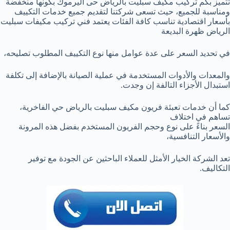
تتميز بكم تركيب مكيف سبليت بالرياض حى اليرموك بكونها منخفضة
ومناسبة للجميع، حيث تسعى شركتنا لتقديم جميع خدمات التكييف
بأسعار اقتصادية تناسب كافة الفئات يعتمد فني تركيب مكيفات سبليت
الرياض ظهرة البديعة
في تحديد السعر على عدة عوامل منها نوع التكييف المطلوب تصليحه،
والمعدات والأدوات المستخدمة في عملية الصيانة بالإضافة إلى تكلفة
استبدال الأجزاء التالفة إن وجدت.
كما أن خدمات تعبئة فريون مكيف سبليت بالرياض حي الفاخرية،
تساهم في اختلاف
السعر بناءً على نوع وحجم الفريون المستخدم بفضل هذه المرونة
والأسعار التنافسية،
تعد الشركة الخيار الأمثل للعملاء الباحثين عن الجودة مع توفير
التكاليف.