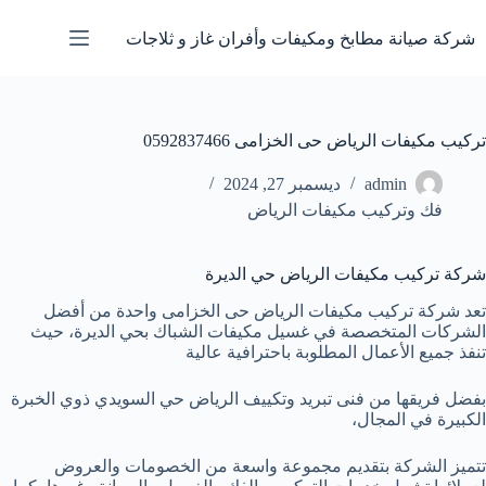
لتجاوز
لى
شركة صيانة مطابخ ومكيفات وأفران غاز و ثلاجات
لمحتوى
تركيب مكيفات الرياض حى الخزامى 0592837466
admin
ديسمبر 27, 2024
فك وتركيب مكيفات الرياض
شركة تركيب مكيفات الرياض حي الديرة
تعد شركة تركيب مكيفات الرياض حى الخزامى واحدة من أفضل
الشركات المتخصصة في غسيل مكيفات الشباك بحي الديرة، حيث
تنفذ جميع الأعمال المطلوبة باحترافية عالية
بفضل فريقها من فنى تبريد وتكييف الرياض حي السويدي ذوي الخبرة
الكبيرة في المجال،
تتميز الشركة بتقديم مجموعة واسعة من الخصومات والعروض