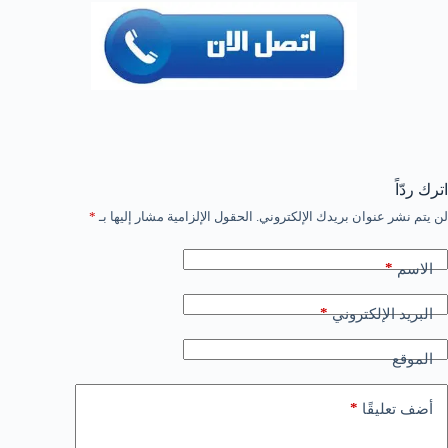
اترك ردّاً
لن يتم نشر عنوان بريدك الإلكتروني.
الحقول الإلزامية مشار إليها بـ
*
*
الاسم
*
البريد الإلكتروني
الموقع
*
أضف تعليقًا