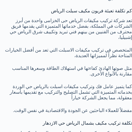
كم تكلفة تعبئة فريون مكيف سبلت الرياض
تعد شركة تركيب مكيفات الرياض حى الخزامى واحدة من أبرز
الشركات في المملكة، بفضل خدماتها المتميزة التي يقدمها فريق
محترف من الفنيين من بينهم فني تبريد وتكييف شرق الرياض حي
إشبيليا،
المتخصص في تركيب مكيفات الاسبلت التي تعد من أفضل الخيارات
المتاحة نظراً لمميزاتها العديدة،
مثل صوتها الهادئ كفاءتها في استهلاك الطاقة وسعرها المناسب
مقارنة بالأنواع الأخرى.
كما يتميز عامل فك وتركيب مكيفات اسبلت بالرياض حي الوردة
بخدماته المتميزة التي تشمل التصليح والتركيب مع تقديمها بأسعار
معقولة، مما يجعل الشركة خياراً
مفضلاً للعملاء الباحثين عن الجودة والاقتصادية في نفس الوقت.
تكلفة تركيب مكيف بشمال الرياض حي الازدهار