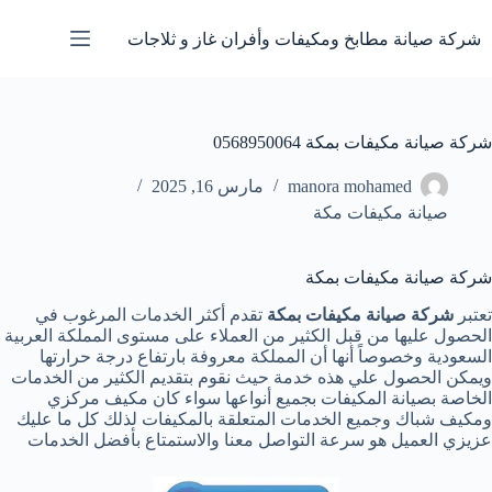
لتجاوز
لى
شركة صيانة مطابخ ومكيفات وأفران غاز و ثلاجات
لمحتوى
شركة صيانة مكيفات بمكة 0568950064
manora mohamed
مارس 16, 2025
صيانة مكيفات مكة
شركة صيانة مكيفات بمكة
تعتبر
شركة صيانة مكيفات بمكة
تقدم أكثر الخدمات المرغوب في
الحصول عليها من قبل الكثير من العملاء على مستوى المملكة العربية
السعودية وخصوصاً أنها أن المملكة معروفة بارتفاع درجة حرارتها
ويمكن الحصول علي هذه خدمة حيث نقوم بتقديم الكثير من الخدمات
الخاصة بصيانة المكيفات بجميع أنواعها سواء كان مكيف مركزي
ومكيف شباك وجميع الخدمات المتعلقة بالمكيفات لذلك كل ما عليك
عزيزي العميل هو سرعة التواصل معنا والاستمتاع بأفضل الخدمات